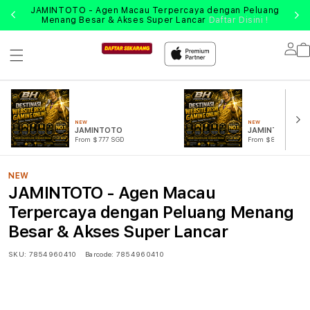
JAMINTOTO - Agen Macau Terpercaya dengan Peluang
Lo
Menang Besar & Akses Super Lancar
Daftar Disini !
Lo
in
NEW
NEW
JAMINTOTO
JAMINTOTO LO
From $777 SGD
From $888 SGD
NEW
JAMINTOTO - Agen Macau
Terpercaya dengan Peluang Menang
Besar & Akses Super Lancar
SKU:
7854960410
Barcode:
7854960410