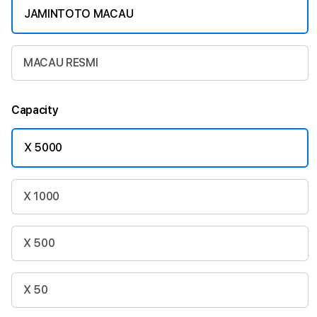
JAMINTOTO MACAU
MACAU RESMI
Capacity
X 5000
X 1000
X 500
X 50