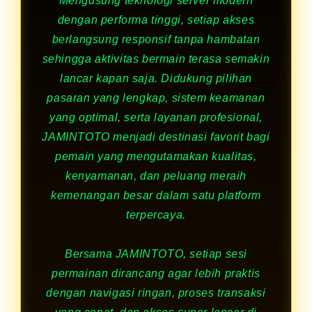
Mengusung teknologi server modern
dengan performa tinggi, setiap akses
berlangsung responsif tanpa hambatan
sehingga aktivitas bermain terasa semakin
lancar kapan saja. Didukung pilihan
pasaran yang lengkap, sistem keamanan
yang optimal, serta layanan profesional,
JAMINTOTO menjadi destinasi favorit bagi
pemain yang mengutamakan kualitas,
kenyamanan, dan peluang meraih
kemenangan besar dalam satu platform
terpercaya.
Bersama JAMINTOTO, setiap sesi
permainan dirancang agar lebih praktis
dengan navigasi ringan, proses transaksi