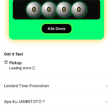
Terpercaya
Terp
dengan
deng
0
0
0
0
Peluang
Pelu
Menang
Men
Besar
Besa
&
&
Klik Disini
Akses
Akse
Super
Supe
Lancar
Lanc
Get it fast
Pickup
Loading store
Limited Time Promotion
Apa itu JAMINTOTO ?