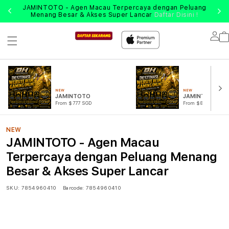
JAMINTOTO - Agen Macau Terpercaya dengan Peluang
Lo
Menang Besar & Akses Super Lancar
Daftar Disini !
Lo
in
NEW
NEW
JAMINTOTO
JAMINTOTO LO
From $777 SGD
From $888 SGD
NEW
JAMINTOTO - Agen Macau
Terpercaya dengan Peluang Menang
Besar & Akses Super Lancar
SKU:
7854960410
Barcode:
7854960410