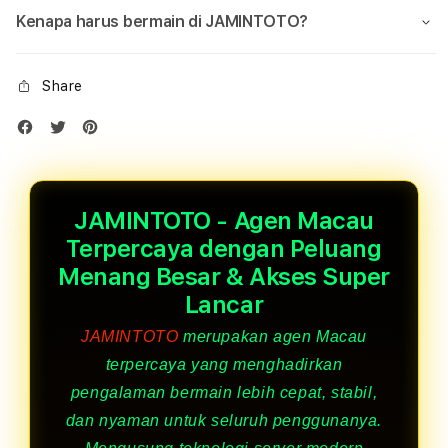
Kenapa harus bermain di JAMINTOTO?
Share
JAMINTOTO - Agen Macau
Terpercaya dengan Peluang
Menang Besar & Akses Super
Lancar
JAMINTOTO
merupakan agen Macau
terpercaya yang menghadirkan
pengalaman bermain lebih cepat, stabil,
dan nyaman untuk seluruh penggunanya.