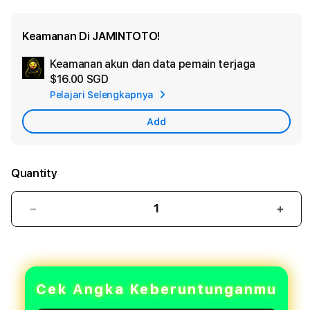
Keamanan Di JAMINTOTO!
Keamanan akun dan data pemain terjaga
Ad
$16.00 SGD
App
Pelajari Selengkapnya
Car
Add
Quantity
Decrease
Incr
quantity
quant
for
for
JAMINTOTO
JAM
-
-
Agen
Agen
Cek Angka Keberuntunganmu
Macau
Maca