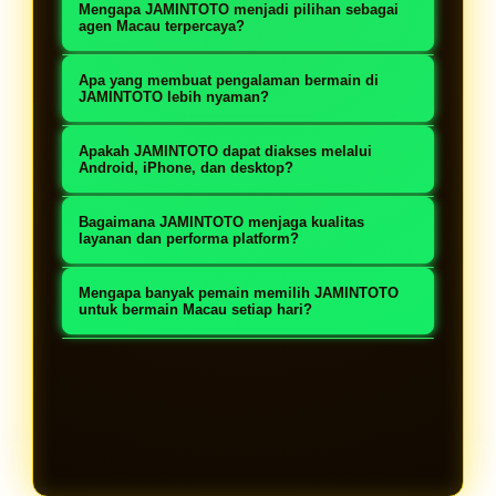
Mengapa JAMINTOTO menjadi pilihan sebagai
agen Macau terpercaya?
JAMINTOTO menghadirkan platform
Apa yang membuat pengalaman bermain di
modern dengan akses super lancar,
JAMINTOTO lebih nyaman?
pilihan pasaran yang lengkap, sistem
Seluruh fitur dirancang dengan
Apakah JAMINTOTO dapat diakses melalui
yang stabil, serta layanan profesional
teknologi yang responsif, waktu
Android, iPhone, dan desktop?
sehingga setiap aktivitas bermain
muat yang cepat, navigasi yang
Ya. Platform telah dioptimalkan agar
terasa lebih nyaman, praktis, dan
Bagaimana JAMINTOTO menjaga kualitas
ringan, dan performa server yang
berjalan mulus di Android, iPhone,
layanan dan performa platform?
konsisten setiap hari.
stabil sehingga pengguna dapat
tablet, laptop, maupun desktop.
JAMINTOTO terus melakukan
menikmati permainan tanpa
Mengapa banyak pemain memilih JAMINTOTO
Tampilan adaptif dan sistem yang
pengembangan teknologi,
untuk bermain Macau setiap hari?
gangguan di berbagai perangkat.
responsif membuat seluruh fitur
optimalisasi server, peningkatan
Karena JAMINTOTO menawarkan
tetap nyaman digunakan kapan saja.
kecepatan akses, serta pembaruan
kombinasi akses super cepat,
sistem secara berkala agar
pasaran yang lengkap, transaksi
pengalaman bermain tetap stabil,
praktis, sistem yang konsisten, serta
aman, dan memberikan kenyamanan
peluang bermain yang lebih optimal