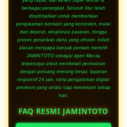
yang cepat, dan akses super lancar di
berbagai perangkat. Seluruh fitur telah
dioptimalkan untuk memberikan
pengalaman bermain yang konsisten, mulai
dari deposit, eksplorasi pasaran, hingga
proses penarikan dana yang efisien. Inilah
alasan mengapa banyak pemain memilih
JAMINTOTO sebagai agen Macau
terpercaya untuk menikmati permainan
dengan peluang menang besar, layanan
responsif 24 jam, serta pengalaman digital
premium yang selalu siap menemani setiap
hari.
FAQ RESMI JAMINTOTO