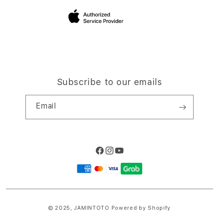
Site Terms of Use
Subscribe to our emails
Email
Facebook
Instagram
YouTube
Payment
methods
© 2025,
JAMINTOTO
Powered by Shopify