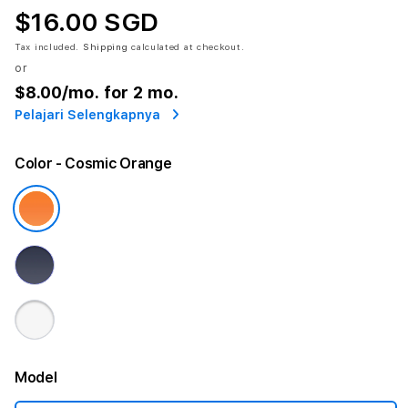
$16.00 SGD
Tax included.
Shipping
calculated at checkout.
or
$8.00
/mo. for 2 mo.
Pelajari Selengkapnya
Color
- Cosmic Orange
Model