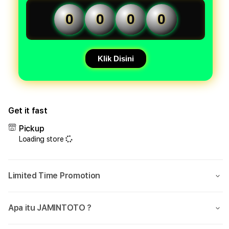
Terpercaya
Terp
dengan
deng
0
0
0
0
Peluang
Pelu
Menang
Men
Besar
Besa
&
&
Klik Disini
Akses
Akse
Super
Supe
Lancar
Lanc
Get it fast
Pickup
Loading store
Limited Time Promotion
Apa itu JAMINTOTO ?