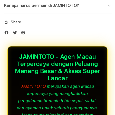
Kenapa harus bermain di JAMINTOTO?
Share
JAMINTOTO - Agen Macau
Terpercaya dengan Peluang
Menang Besar & Akses Super
Lancar
JAMINTOTO
merupakan agen Macau
terpercaya yang menghadirkan
pengalaman bermain lebih cepat, stabil,
dan nyaman untuk seluruh penggunanya.