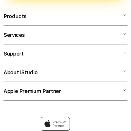
maksimal.
sehingga menjadi pilihan utama
banyak pemain yang mengutamakan
Products
kualitas layanan.
Services
JAMINTOTO
JAMINTOTO LOGIN
Support
AppleCare+
JAMINTOTO MACAU
Corporate
TOTO MACAU
About iStudio
My Account
Toto Macau
AGEN MACAU
Collection & Delivery
Elush Service Provider
MACAU RESMI
Apple Premium Partner
About Us
Returns & Exchanges
Financing Options
TOGEL ONLINE
Find an iStudio near you
Contact Us
Trade-in
AGEN MACAU TERPERCAYA
Why Shop at iStudio
FAQ
Traveller’s Reservation
Elush Corporate Website
Privacy Policy