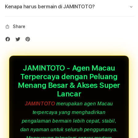
Kenapa harus bermain di JAMINTOTO?
Share
JAMINTOTO - Agen Macau
Terpercaya dengan Peluang
Menang Besar & Akses Super
Lancar
JAMINTOTO
merupakan agen Macau
terpercaya yang menghadirkan
pengalaman bermain lebih cepat, stabil,
dan nyaman untuk seluruh penggunanya.