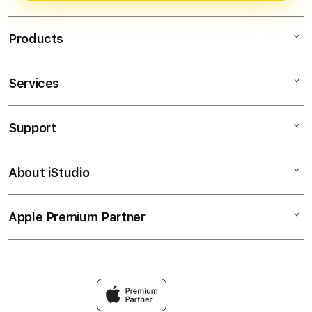
maksimal.
sehingga menjadi pilihan utama
banyak pemain yang mengutamakan
Products
kualitas layanan.
Services
JAMINTOTO
JAMINTOTO LOGIN
Support
AppleCare+
JAMINTOTO MACAU
Corporate
TOTO MACAU
About iStudio
My Account
Toto Macau
AGEN MACAU
Collection & Delivery
Elush Service Provider
MACAU RESMI
Apple Premium Partner
About Us
Returns & Exchanges
Financing Options
TOGEL ONLINE
Find an iStudio near you
Contact Us
Trade-in
AGEN MACAU TERPERCAYA
Why Shop at iStudio
FAQ
Traveller’s Reservation
Elush Corporate Website
Privacy Policy