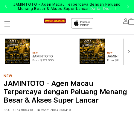
JAMINTOTO - Agen Macau Terpercaya dengan Peluang
Lo
Menang Besar & Akses Super Lancar
Daftar Disini !
Lo
in
NEW
NEW
JAMINTOTO
JAMINTOTO LO
From $777 SGD
From $888 SGD
NEW
JAMINTOTO - Agen Macau
Terpercaya dengan Peluang Menang
Besar & Akses Super Lancar
SKU:
7854960410
Barcode:
7854960410