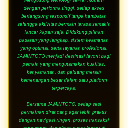
Mengusung teknologi server modern
dengan performa tinggi, setiap akses
berlangsung responsif tanpa hambatan
sehingga aktivitas bermain terasa semakin
lancar kapan saja. Didukung pilihan
pasaran yang lengkap, sistem keamanan
yang optimal, serta layanan profesional,
JAMINTOTO menjadi destinasi favorit bagi
pemain yang mengutamakan kualitas,
kenyamanan, dan peluang meraih
kemenangan besar dalam satu platform
terpercaya.
Bersama JAMINTOTO, setiap sesi
permainan dirancang agar lebih praktis
dengan navigasi ringan, proses transaksi