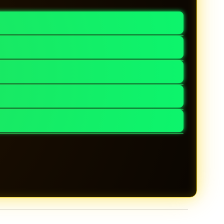
ngkap, sistem yang stabil, serta layanan
ari.
g ringan, dan performa server yang stabil
 desktop. Tampilan adaptif dan sistem yang
tan akses, serta pembaruan sistem secara
i praktis, sistem yang konsisten, serta
amakan kualitas layanan.