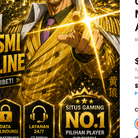
S
T
o
$
P
C