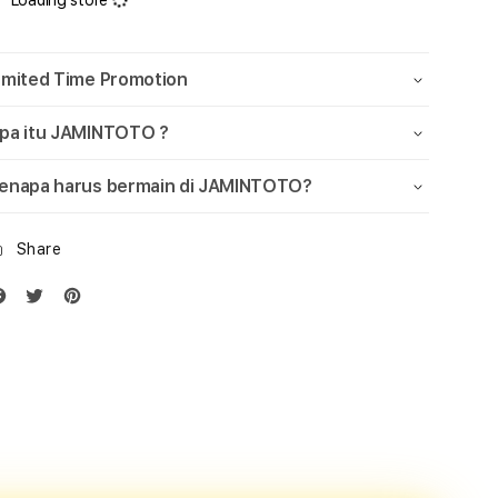
Loading store
imited Time Promotion
pa itu JAMINTOTO ?
enapa harus bermain di JAMINTOTO?
Share