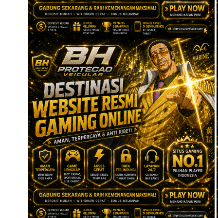
Open
media
4
in
modal