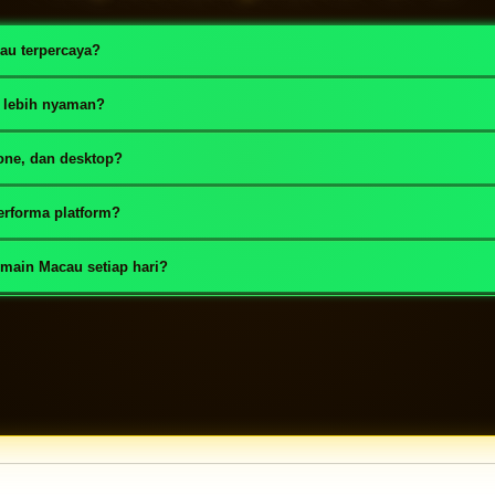
au terpercaya?
dengan akses super lancar, pilihan pasaran yang le
 lebih nyaman?
in terasa lebih nyaman, praktis, dan konsisten setiap h
 yang responsif, waktu muat yang cepat, navigasi yan
one, dan desktop?
inan tanpa gangguan di berbagai perangkat.
alan mulus di Android, iPhone, tablet, laptop, maupun
rforma platform?
aman digunakan kapan saja.
teknologi, optimalisasi server, peningkatan kecepa
ain Macau setiap hari?
tabil, aman, dan memberikan kenyamanan maksimal.
akses super cepat, pasaran yang lengkap, transaks
gga menjadi pilihan utama banyak pemain yang mengut