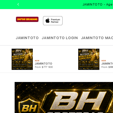
JAMINTOTO - Agen
JAMINTOTO
JAMINTOTO LOGIN
JAMINTOTO MA
NEW
NEW
JAMINTOTO
JAMINT
From $777 SGD
From $88
Skip to
product
information