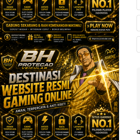
Open
media
3
in
modal
Q