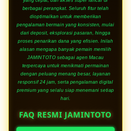
yang cepat, dan akses super lancar di
berbagai perangkat. Seluruh fitur telah
dioptimalkan untuk memberikan
pengalaman bermain yang konsisten, mulai
dari deposit, eksplorasi pasaran, hingga
proses penarikan dana yang efisien. Inilah
alasan mengapa banyak pemain memilih
JAMINTOTO sebagai agen Macau
terpercaya untuk menikmati permainan
dengan peluang menang besar, layanan
responsif 24 jam, serta pengalaman digital
premium yang selalu siap menemani setiap
hari.
FAQ RESMI JAMINTOTO