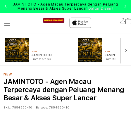
JAMINTOTO - Agen Macau Terpercaya dengan Peluang
Lo
Menang Besar & Akses Super Lancar
Daftar Disini !
Lo
in
NEW
NEW
JAMINTOTO
JAMINTOTO LO
From $777 SGD
From $888 SGD
NEW
JAMINTOTO - Agen Macau
Terpercaya dengan Peluang Menang
Besar & Akses Super Lancar
SKU:
7854960410
Barcode:
7854960410