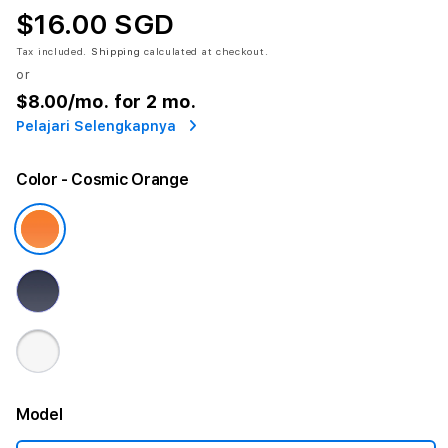
$16.00 SGD
Tax included.
Shipping
calculated at checkout.
or
$8.00
/mo. for 2 mo.
Pelajari Selengkapnya
Color
- Cosmic Orange
Model