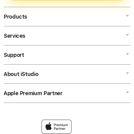
maksimal.
sehingga menjadi pilihan utama
banyak pemain yang mengutamakan
Products
kualitas layanan.
Services
JAMINTOTO
JAMINTOTO LOGIN
Support
AppleCare+
JAMINTOTO MACAU
Corporate
TOTO MACAU
About iStudio
My Account
Toto Macau
AGEN MACAU
Collection & Delivery
Elush Service Provider
MACAU RESMI
Apple Premium Partner
About Us
Returns & Exchanges
Financing Options
TOGEL ONLINE
Find an iStudio near you
Contact Us
Trade-in
AGEN MACAU TERPERCAYA
Why Shop at iStudio
FAQ
Traveller’s Reservation
Elush Corporate Website
Privacy Policy