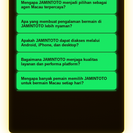
Mengapa JAMINTOTO menjadi pilihan sebagai
agen Macau terpercaya?
JAMINTOTO menghadirkan platform
Apa yang membuat pengalaman bermain di
modern dengan akses super lancar,
JAMINTOTO lebih nyaman?
pilihan pasaran yang lengkap, sistem
Seluruh fitur dirancang dengan
Apakah JAMINTOTO dapat diakses melalui
yang stabil, serta layanan profesional
teknologi yang responsif, waktu
Android, iPhone, dan desktop?
sehingga setiap aktivitas bermain
muat yang cepat, navigasi yang
Ya. Platform telah dioptimalkan agar
terasa lebih nyaman, praktis, dan
Bagaimana JAMINTOTO menjaga kualitas
ringan, dan performa server yang
berjalan mulus di Android, iPhone,
layanan dan performa platform?
konsisten setiap hari.
stabil sehingga pengguna dapat
tablet, laptop, maupun desktop.
JAMINTOTO terus melakukan
menikmati permainan tanpa
Mengapa banyak pemain memilih JAMINTOTO
Tampilan adaptif dan sistem yang
pengembangan teknologi,
untuk bermain Macau setiap hari?
gangguan di berbagai perangkat.
responsif membuat seluruh fitur
optimalisasi server, peningkatan
Karena JAMINTOTO menawarkan
tetap nyaman digunakan kapan saja.
kecepatan akses, serta pembaruan
kombinasi akses super cepat,
sistem secara berkala agar
pasaran yang lengkap, transaksi
pengalaman bermain tetap stabil,
praktis, sistem yang konsisten, serta
aman, dan memberikan kenyamanan
peluang bermain yang lebih optimal