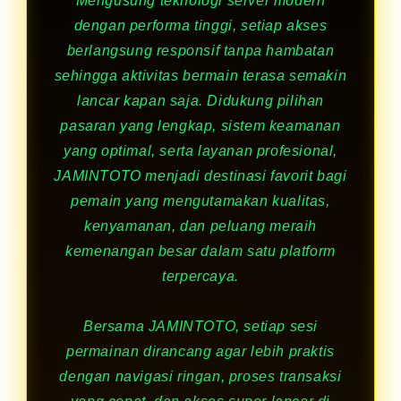
Mengusung teknologi server modern
dengan performa tinggi, setiap akses
berlangsung responsif tanpa hambatan
sehingga aktivitas bermain terasa semakin
lancar kapan saja. Didukung pilihan
pasaran yang lengkap, sistem keamanan
yang optimal, serta layanan profesional,
JAMINTOTO menjadi destinasi favorit bagi
pemain yang mengutamakan kualitas,
kenyamanan, dan peluang meraih
kemenangan besar dalam satu platform
terpercaya.
Bersama JAMINTOTO, setiap sesi
permainan dirancang agar lebih praktis
dengan navigasi ringan, proses transaksi