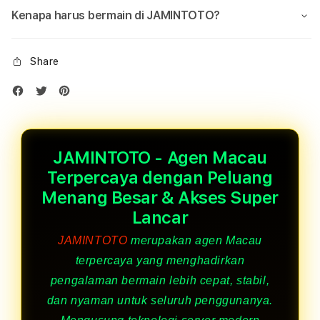
Kenapa harus bermain di JAMINTOTO?
Share
JAMINTOTO - Agen Macau
Terpercaya dengan Peluang
Menang Besar & Akses Super
Lancar
JAMINTOTO
merupakan agen Macau
terpercaya yang menghadirkan
pengalaman bermain lebih cepat, stabil,
dan nyaman untuk seluruh penggunanya.