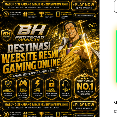
Open
media
5
in
modal
G