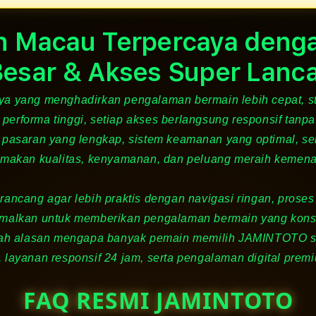
in
modal
 Macau Terpercaya deng
esar & Akses Super Lanc
a yang menghadirkan pengalaman bermain lebih cepat, st
erforma tinggi, setiap akses berlangsung responsif tanpa
n pasaran yang lengkap, sistem keamanan yang optimal, s
tamakan kualitas, kenyamanan, dan peluang meraih kemenan
ncang agar lebih praktis dengan navigasi ringan, proses t
ptimalkan untuk memberikan pengalaman bermain yang konsis
nilah alasan mengapa banyak pemain memilih JAMINTOTO 
ayanan responsif 24 jam, serta pengalaman digital premi
FAQ RESMI JAMINTOTO