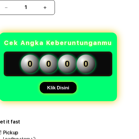
Decrease
Increase
quantity
quantity
for
for
JAMINTOTO
JAMINTOTO
-
-
Cek Angka Keberuntunganmu
Agen
Agen
Macau
Macau
Terpercaya
Terpercaya
0
0
0
0
dengan
dengan
Peluang
Peluang
Menang
Menang
Besar
Besar
Klik Disini
&
&
Akses
Akses
Super
Super
Lancar
Lancar
et it fast
Pickup