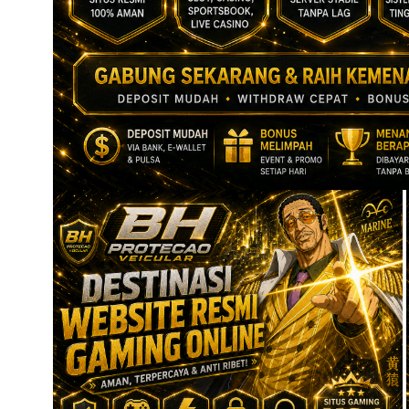
Open
media
1
in
modal