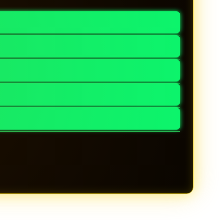
ngkap, sistem yang stabil, serta layanan
ari.
g ringan, dan performa server yang stabil
 desktop. Tampilan adaptif dan sistem yang
tan akses, serta pembaruan sistem secara
i praktis, sistem yang konsisten, serta
amakan kualitas layanan.