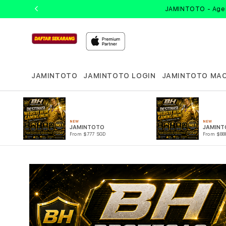
JAMINTOTO - Agen
JAMINTOTO
JAMINTOTO LOGIN
JAMINTOTO MA
NEW
NEW
JAMINTOTO
JAMINT
From $777 SGD
From $88
Skip to
product
information