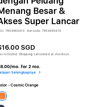
dengan Peluang
Menang Besar &
Akses Super Lancar
KU:
7854960410
Barcode:
7854960410
$16.00 SGD
ax included.
Shipping
calculated at checkout.
r
8.00
/mo. for 2 mo.
elajari Selengkapnya
olor
- Cosmic Orange