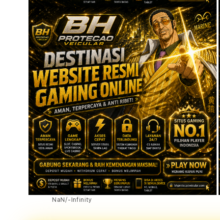
Open
media
6
in
modal
Open
of
NaN
/
-Infinity
media
8