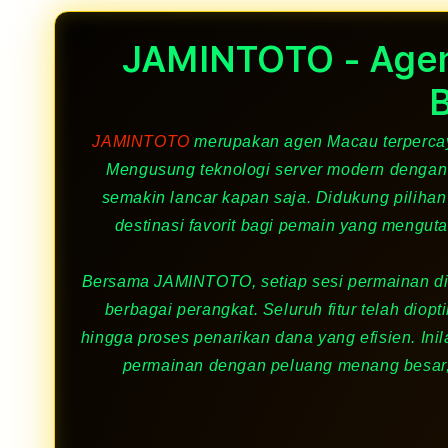
in
modal
JAMINTOTO - Agen
B
JAMINTOTO
merupakan agen Macau terpercay
Mengusung teknologi server modern dengan p
semakin lancar kapan saja. Didukung piliha
destinasi favorit bagi pemain yang mengu
Bersama JAMINTOTO, setiap sesi permainan dira
berbagai perangkat. Seluruh fitur telah dio
hingga proses penarikan dana yang efisien. I
permainan dengan peluang menang besar, l