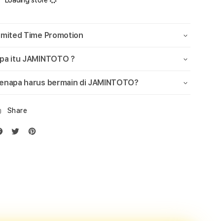
Loading store
imited Time Promotion
pa itu JAMINTOTO ?
enapa harus bermain di JAMINTOTO?
Share