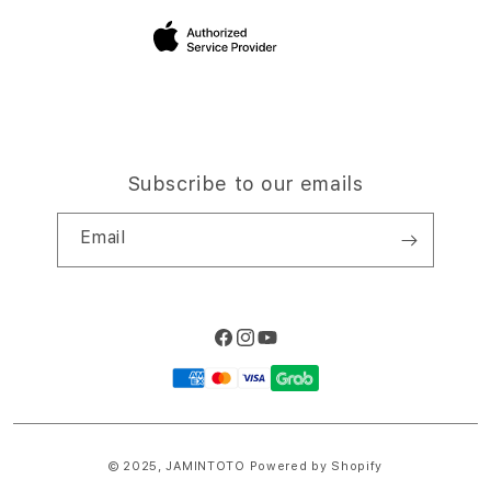
Site Terms of Use
Subscribe to our emails
Email
Facebook
Instagram
YouTube
Payment
methods
© 2025,
JAMINTOTO
Powered by Shopify