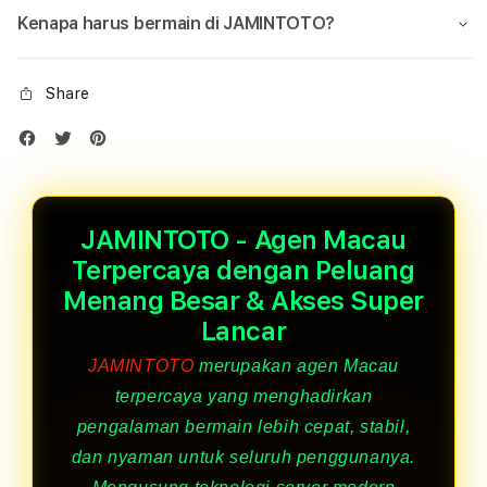
Kenapa harus bermain di JAMINTOTO?
Share
JAMINTOTO - Agen Macau
Terpercaya dengan Peluang
Menang Besar & Akses Super
Lancar
JAMINTOTO
merupakan agen Macau
terpercaya yang menghadirkan
pengalaman bermain lebih cepat, stabil,
dan nyaman untuk seluruh penggunanya.