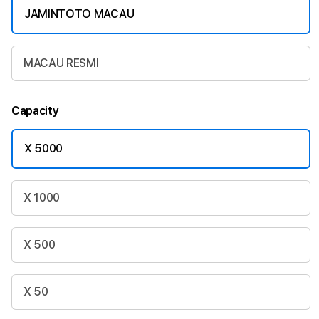
JAMINTOTO MACAU
MACAU RESMI
Capacity
X 5000
X 1000
X 500
X 50