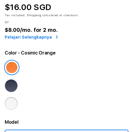
$16.00 SGD
Tax included.
Shipping
calculated at checkout.
or
$8.00
/mo. for 2 mo.
Pelajari Selengkapnya
Color
- Cosmic Orange
Model