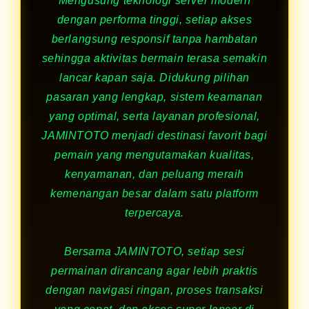
Mengusung teknologi server modern
dengan performa tinggi, setiap akses
berlangsung responsif tanpa hambatan
sehingga aktivitas bermain terasa semakin
lancar kapan saja. Didukung pilihan
pasaran yang lengkap, sistem keamanan
yang optimal, serta layanan profesional,
JAMINTOTO menjadi destinasi favorit bagi
pemain yang mengutamakan kualitas,
kenyamanan, dan peluang meraih
kemenangan besar dalam satu platform
terpercaya.
Bersama JAMINTOTO, setiap sesi
permainan dirancang agar lebih praktis
dengan navigasi ringan, proses transaksi