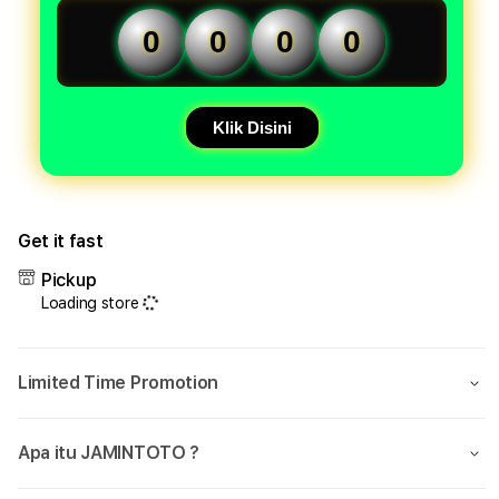
Terpercaya
Terp
dengan
deng
0
0
0
0
Peluang
Pelu
Menang
Men
Besar
Besa
&
&
Klik Disini
Akses
Akse
Super
Supe
Lancar
Lanc
Get it fast
Pickup
Loading store
Limited Time Promotion
Apa itu JAMINTOTO ?