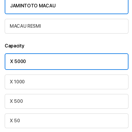
JAMINTOTO MACAU
MACAU RESMI
Capacity
X 5000
X 1000
X 500
X 50