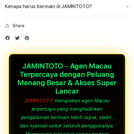
Kenapa harus bermain di JAMINTOTO?
Share
JAMINTOTO - Agen Macau
Terpercaya dengan Peluang
Menang Besar & Akses Super
Lancar
JAMINTOTO
merupakan agen Macau
terpercaya yang menghadirkan
pengalaman bermain lebih cepat, stabil,
dan nyaman untuk seluruh penggunanya.