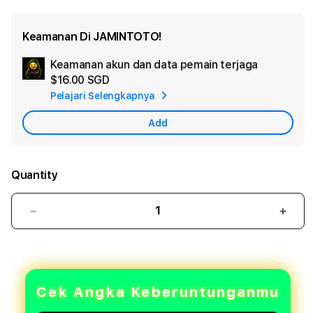
Keamanan Di JAMINTOTO!
Keamanan akun dan data pemain terjaga
Ad
$16.00 SGD
App
Pelajari Selengkapnya
Car
Add
Quantity
Decrease
Incr
quantity
quant
for
for
JAMINTOTO
JAM
-
-
Agen
Agen
Cek Angka Keberuntunganmu
Macau
Maca