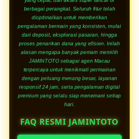
yang cepat, dan akses super lancar di
berbagai perangkat. Seluruh fitur telah
dioptimalkan untuk memberikan
pengalaman bermain yang konsisten, mulai
dari deposit, eksplorasi pasaran, hingga
proses penarikan dana yang efisien. Inilah
alasan mengapa banyak pemain memilih
JAMINTOTO sebagai agen Macau
terpercaya untuk menikmati permainan
dengan peluang menang besar, layanan
responsif 24 jam, serta pengalaman digital
premium yang selalu siap menemani setiap
hari.
FAQ RESMI JAMINTOTO