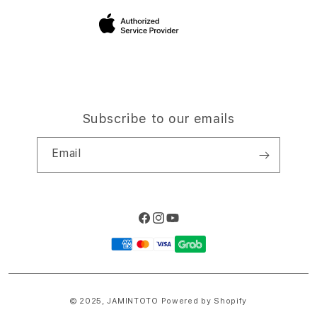
Site Terms of Use
Subscribe to our emails
Email
Facebook
Instagram
YouTube
Payment
methods
© 2025,
JAMINTOTO
Powered by Shopify