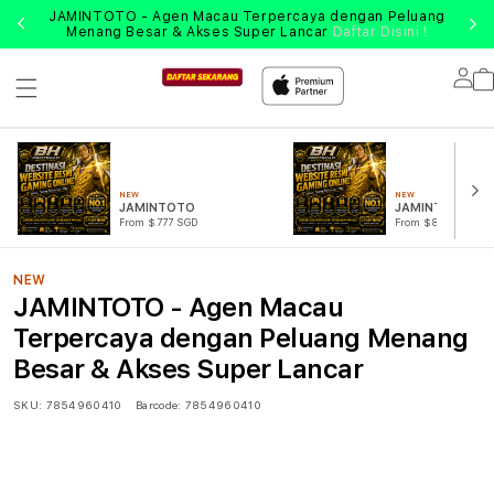
JAMINTOTO - Agen Macau Terpercaya dengan Peluang
Lo
Menang Besar & Akses Super Lancar
Daftar Disini !
Lo
in
NEW
NEW
JAMINTOTO
JAMINTOTO LO
From $777 SGD
From $888 SGD
NEW
JAMINTOTO - Agen Macau
Terpercaya dengan Peluang Menang
Besar & Akses Super Lancar
SKU:
7854960410
Barcode:
7854960410