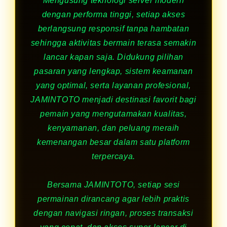
Mengusung teknologi server modern
dengan performa tinggi, setiap akses
berlangsung responsif tanpa hambatan
sehingga aktivitas bermain terasa semakin
lancar kapan saja. Didukung pilihan
pasaran yang lengkap, sistem keamanan
yang optimal, serta layanan profesional,
JAMINTOTO menjadi destinasi favorit bagi
pemain yang mengutamakan kualitas,
kenyamanan, dan peluang meraih
kemenangan besar dalam satu platform
terpercaya.
Bersama JAMINTOTO, setiap sesi
permainan dirancang agar lebih praktis
dengan navigasi ringan, proses transaksi