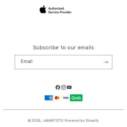
Site Terms of Use
Subscribe to our emails
Email
Facebook
Instagram
YouTube
Payment
methods
© 2025,
JAMINTOTO
Powered by Shopify