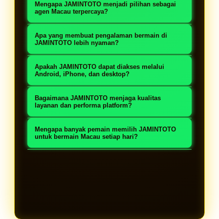
Mengapa JAMINTOTO menjadi pilihan sebagai
agen Macau terpercaya?
JAMINTOTO menghadirkan platform
Apa yang membuat pengalaman bermain di
modern dengan akses super lancar,
JAMINTOTO lebih nyaman?
pilihan pasaran yang lengkap, sistem
Seluruh fitur dirancang dengan
Apakah JAMINTOTO dapat diakses melalui
yang stabil, serta layanan profesional
teknologi yang responsif, waktu
Android, iPhone, dan desktop?
sehingga setiap aktivitas bermain
muat yang cepat, navigasi yang
Ya. Platform telah dioptimalkan agar
terasa lebih nyaman, praktis, dan
Bagaimana JAMINTOTO menjaga kualitas
ringan, dan performa server yang
berjalan mulus di Android, iPhone,
layanan dan performa platform?
konsisten setiap hari.
stabil sehingga pengguna dapat
tablet, laptop, maupun desktop.
JAMINTOTO terus melakukan
menikmati permainan tanpa
Mengapa banyak pemain memilih JAMINTOTO
Tampilan adaptif dan sistem yang
pengembangan teknologi,
untuk bermain Macau setiap hari?
gangguan di berbagai perangkat.
responsif membuat seluruh fitur
optimalisasi server, peningkatan
Karena JAMINTOTO menawarkan
tetap nyaman digunakan kapan saja.
kecepatan akses, serta pembaruan
kombinasi akses super cepat,
sistem secara berkala agar
pasaran yang lengkap, transaksi
pengalaman bermain tetap stabil,
praktis, sistem yang konsisten, serta
aman, dan memberikan kenyamanan
peluang bermain yang lebih optimal