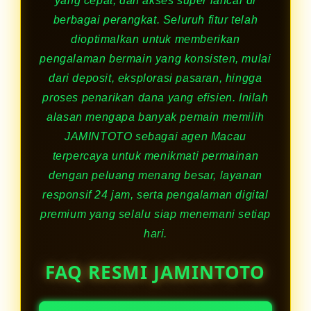
yang cepat, dan akses super lancar di
berbagai perangkat. Seluruh fitur telah
dioptimalkan untuk memberikan
pengalaman bermain yang konsisten, mulai
dari deposit, eksplorasi pasaran, hingga
proses penarikan dana yang efisien. Inilah
alasan mengapa banyak pemain memilih
JAMINTOTO sebagai agen Macau
terpercaya untuk menikmati permainan
dengan peluang menang besar, layanan
responsif 24 jam, serta pengalaman digital
premium yang selalu siap menemani setiap
hari.
FAQ RESMI JAMINTOTO