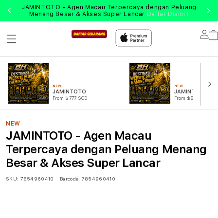
JAMINTOTO - Agen Macau Terpercaya dengan Peluang
Lo
Menang Besar & Akses Super Lancar
Daftar Disini !
Lo
in
NEW
NEW
JAMINTOTO
JAMINTOTO LO
From $777 SGD
From $888 SGD
NEW
JAMINTOTO - Agen Macau
Terpercaya dengan Peluang Menang
Besar & Akses Super Lancar
SKU:
7854960410
Barcode:
7854960410