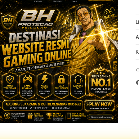
Open
media
7
in
L
modal
A
K
Open
media
9