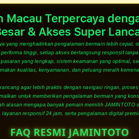
in
modal
 Macau Terpercaya deng
esar & Akses Super Lanc
a yang menghadirkan pengalaman bermain lebih cepat, st
erforma tinggi, setiap akses berlangsung responsif tanpa
n pasaran yang lengkap, sistem keamanan yang optimal, s
tamakan kualitas, kenyamanan, dan peluang meraih kemenan
ncang agar lebih praktis dengan navigasi ringan, proses t
ptimalkan untuk memberikan pengalaman bermain yang konsis
nilah alasan mengapa banyak pemain memilih JAMINTOTO 
ayanan responsif 24 jam, serta pengalaman digital premi
FAQ RESMI JAMINTOTO