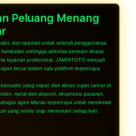
an Peluang Menang
ar
abil, dan nyaman untuk seluruh penggunanya.
 hambatan sehingga aktivitas bermain terasa
erta layanan profesional, JAMINTOTO menjadi
gan besar dalam satu platform terpercaya.
ransaksi yang cepat, dan akses super lancar di
ten, mulai dari deposit, eksplorasi pasaran,
sebagai agen Macau terpercaya untuk menikmati
um yang selalu siap menemani setiap hari.