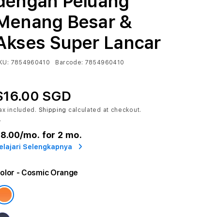
dengan Peluang
Menang Besar &
Akses Super Lancar
KU:
7854960410
Barcode:
7854960410
$16.00 SGD
ax included.
Shipping
calculated at checkout.
r
8.00
/mo. for 2 mo.
elajari Selengkapnya
olor
- Cosmic Orange