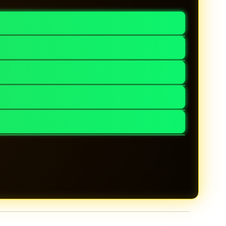
ngkap, sistem yang stabil, serta layanan
ari.
g ringan, dan performa server yang stabil
 desktop. Tampilan adaptif dan sistem yang
tan akses, serta pembaruan sistem secara
i praktis, sistem yang konsisten, serta
amakan kualitas layanan.