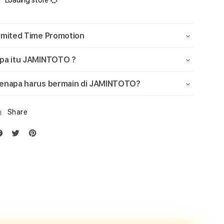
Loading store
imited Time Promotion
pa itu JAMINTOTO ?
enapa harus bermain di JAMINTOTO?
Share