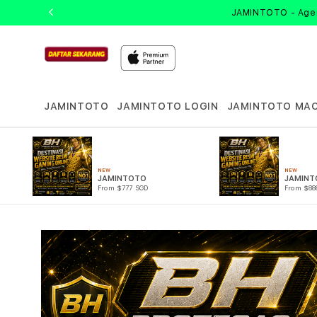
JAMINTOTO - Agen
JAMINTOTO
JAMINTOTO LOGIN
JAMINTOTO MA
NEW
NEW
JAMINTOTO
JAMINT
From $777 SGD
From $88
Skip to
product
information