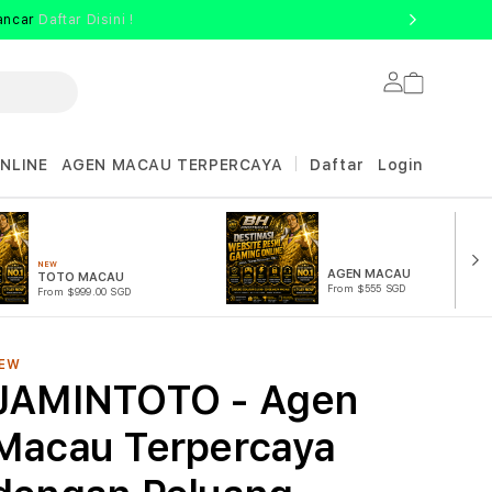
ancar
Daftar Disini !
Log
Cart
in
NLINE
AGEN MACAU TERPERCAYA
Daftar
Login
NEW
AGEN MACAU
TOTO MACAU
From $555 SGD
From $999.00 SGD
EW
JAMINTOTO - Agen
Macau Terpercaya