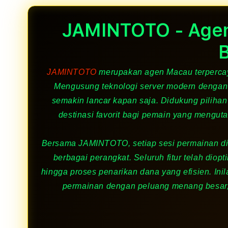
in
modal
JAMINTOTO - Agen
B
JAMINTOTO
merupakan agen Macau terpercay
Mengusung teknologi server modern dengan p
semakin lancar kapan saja. Didukung piliha
destinasi favorit bagi pemain yang mengu
Bersama JAMINTOTO, setiap sesi permainan dira
berbagai perangkat. Seluruh fitur telah dio
hingga proses penarikan dana yang efisien. I
permainan dengan peluang menang besar, l