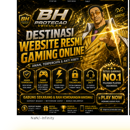
Open
media
6
in
modal
Open
of
NaN
/
-Infinity
media
8