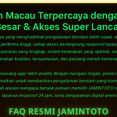
in
modal
 Macau Terpercaya deng
esar & Akses Super Lanc
a yang menghadirkan pengalaman bermain lebih cepat, st
erforma tinggi, setiap akses berlangsung responsif tanpa
n pasaran yang lengkap, sistem keamanan yang optimal, s
tamakan kualitas, kenyamanan, dan peluang meraih kemenan
ncang agar lebih praktis dengan navigasi ringan, proses t
ptimalkan untuk memberikan pengalaman bermain yang konsis
nilah alasan mengapa banyak pemain memilih JAMINTOTO 
ayanan responsif 24 jam, serta pengalaman digital premi
FAQ RESMI JAMINTOTO