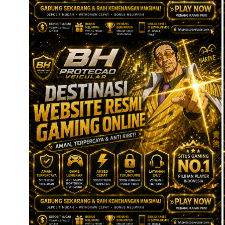
Open
media
4
in
modal