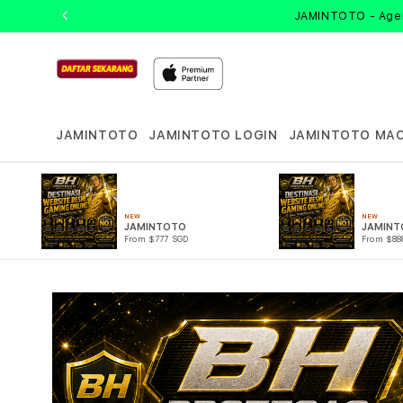
JAMINTOTO - Agen
JAMINTOTO
JAMINTOTO LOGIN
JAMINTOTO MA
NEW
NEW
JAMINTOTO
JAMINT
From $777 SGD
From $88
Skip to
product
information