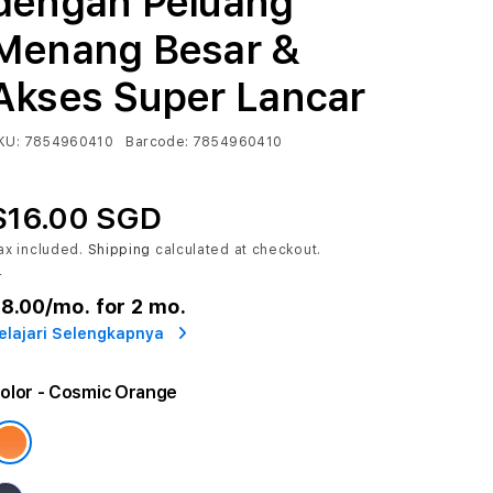
dengan Peluang
Menang Besar &
Akses Super Lancar
KU:
7854960410
Barcode:
7854960410
$16.00 SGD
ax included.
Shipping
calculated at checkout.
r
8.00
/mo. for 2 mo.
elajari Selengkapnya
olor
- Cosmic Orange