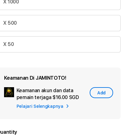
X 1000
X 500
X 50
Keamanan Di JAMINTOTO!
Keamanan akun dan data
Add
Add
pemain terjaga
$16.00 SGD
Apple
Pelajari Selengkapnya
Care
uantity