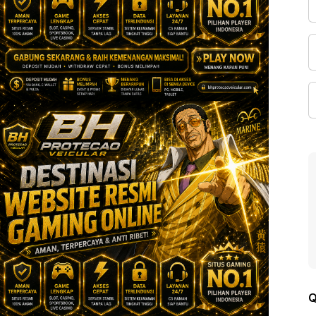
Open
media
3
in
modal
Q