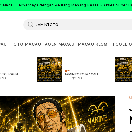
 Macau Terpercaya dengan Peluang Menang Besar & Akses Super L
CAU
TOTO MACAU
AGEN MACAU
MACAU RESMI
TOGEL O
NEW
OTO LOGIN
JAMINTOTO MACAU
8 SGD
From $15 SGD
N