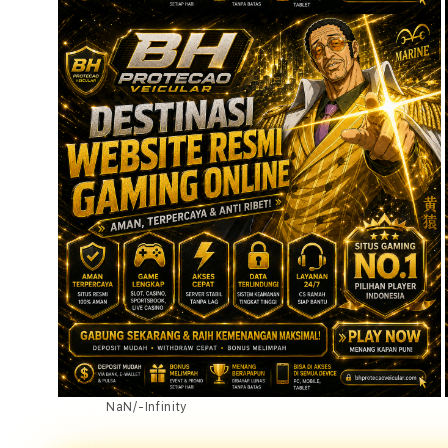
Open
media
6
in
modal
Open
of
NaN
/
-Infinity
media
8