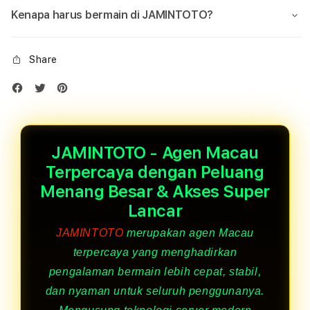
Kenapa harus bermain di JAMINTOTO?
Share
JAMINTOTO - Agen Macau
Terpercaya dengan Peluang
Menang Besar & Akses Super
Lancar
JAMINTOTO
merupakan agen Macau
terpercaya yang menghadirkan
pengalaman bermain lebih cepat, stabil,
dan nyaman untuk seluruh penggunanya.