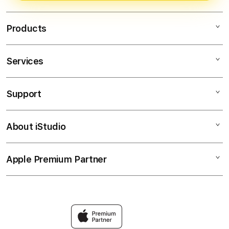
maksimal.
sehingga menjadi pilihan utama
banyak pemain yang mengutamakan
Products
kualitas layanan.
Services
JAMINTOTO
JAMINTOTO LOGIN
Support
AppleCare+
JAMINTOTO MACAU
Corporate
TOTO MACAU
About iStudio
My Account
Toto Macau
AGEN MACAU
Collection & Delivery
Elush Service Provider
MACAU RESMI
Apple Premium Partner
About Us
Returns & Exchanges
Financing Options
TOGEL ONLINE
Find an iStudio near you
Contact Us
Trade-in
AGEN MACAU TERPERCAYA
Why Shop at iStudio
FAQ
Traveller’s Reservation
Elush Corporate Website
Privacy Policy