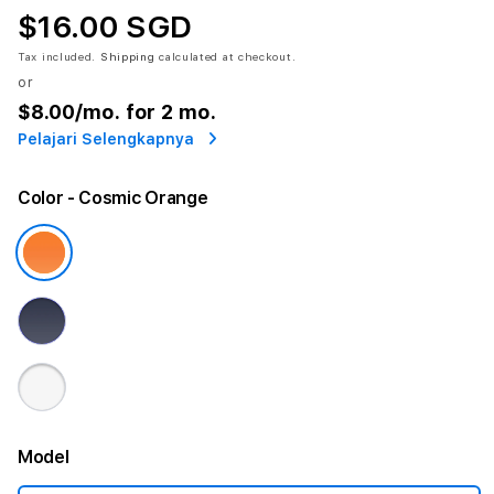
$16.00 SGD
Tax included.
Shipping
calculated at checkout.
or
$8.00
/mo. for 2 mo.
Pelajari Selengkapnya
Color
- Cosmic Orange
Model