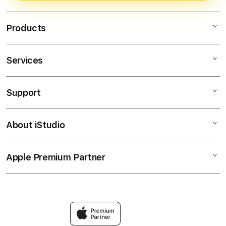
maksimal.
sehingga menjadi pilihan utama
banyak pemain yang mengutamakan
Products
kualitas layanan.
Services
JAMINTOTO
JAMINTOTO LOGIN
Support
AppleCare+
JAMINTOTO MACAU
Corporate
TOTO MACAU
About iStudio
My Account
Toto Macau
AGEN MACAU
Collection & Delivery
Elush Service Provider
MACAU RESMI
Apple Premium Partner
About Us
Returns & Exchanges
Financing Options
TOGEL ONLINE
Find an iStudio near you
Contact Us
Trade-in
AGEN MACAU TERPERCAYA
Why Shop at iStudio
FAQ
Traveller’s Reservation
Elush Corporate Website
Privacy Policy