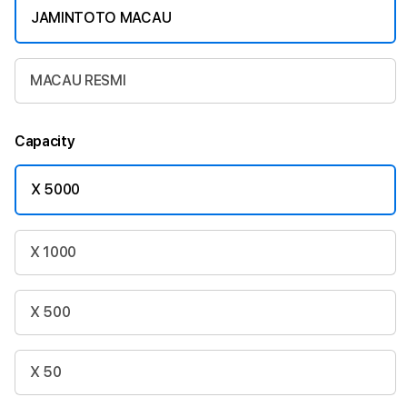
JAMINTOTO MACAU
MACAU RESMI
Capacity
X 5000
X 1000
X 500
X 50