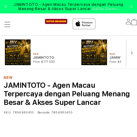
JAMINTOTO - Agen Macau Terpercaya dengan Peluang
Lo
Menang Besar & Akses Super Lancar
Daftar Disini !
Lo
in
NEW
NEW
JAMINTOTO
JAMINTOTO LO
From $777 SGD
From $888 SGD
NEW
JAMINTOTO - Agen Macau
Terpercaya dengan Peluang Menang
Besar & Akses Super Lancar
SKU:
7854960410
Barcode:
7854960410