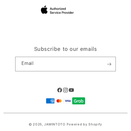
Site Terms of Use
Subscribe to our emails
Email
Facebook
Instagram
YouTube
Payment
methods
© 2025,
JAMINTOTO
Powered by Shopify