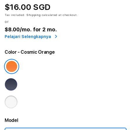
$16.00 SGD
Tax included.
Shipping
calculated at checkout.
or
$8.00
/mo. for 2 mo.
Pelajari Selengkapnya
Color
- Cosmic Orange
Model