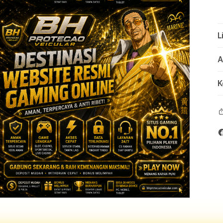
Open
media
7
in
L
modal
A
K
Open
media
9