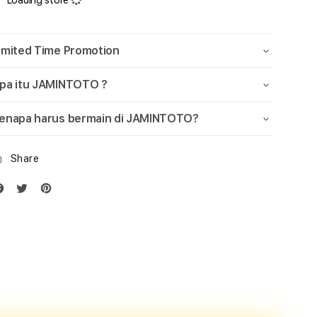
Loading store
imited Time Promotion
pa itu JAMINTOTO ?
enapa harus bermain di JAMINTOTO?
Share