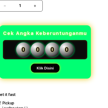
Decrease
Increase
quantity
quantity
for
for
JAMINTOTO
JAMINTOTO
-
-
Cek Angka Keberuntunganmu
Agen
Agen
Macau
Macau
Terpercaya
Terpercaya
0
0
0
0
dengan
dengan
Peluang
Peluang
Menang
Menang
Besar
Besar
Klik Disini
&
&
Akses
Akses
Super
Super
Lancar
Lancar
et it fast
Pickup