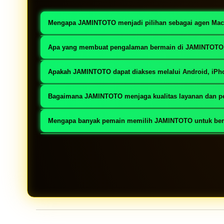
Mengapa JAMINTOTO menjadi pilihan sebagai agen Mac
JAMINTOTO menghadirkan platform modern 
Apa yang membuat pengalaman bermain di JAMINTOTO
profesional sehingga setiap aktivitas berma
Seluruh fitur dirancang dengan teknologi
Apakah JAMINTOTO dapat diakses melalui Android, iPh
sehingga pengguna dapat menikmati perma
Ya. Platform telah dioptimalkan agar berj
Bagaimana JAMINTOTO menjaga kualitas layanan dan pe
responsif membuat seluruh fitur tetap ny
JAMINTOTO terus melakukan pengembangan 
Mengapa banyak pemain memilih JAMINTOTO untuk berm
berkala agar pengalaman bermain tetap s
Karena JAMINTOTO menawarkan kombinasi 
peluang bermain yang lebih optimal sehin