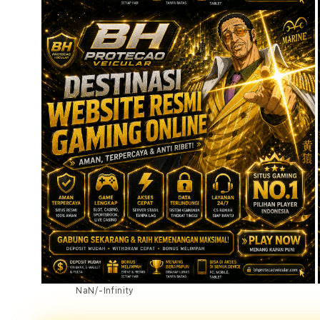
Open
media
6
in
modal
Open
of
NaN
/
-Infinity
media
8