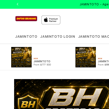
JAMINTOTO - Agen
JAMINTOTO
JAMINTOTO LOGIN
JAMINTOTO MA
NEW
NEW
JAMINTOTO
JAMINT
From $777 SGD
From $88
Skip to
product
information