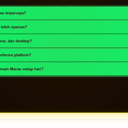
au terpercaya?
dengan akses super lancar, pilihan pasaran yang le
 lebih nyaman?
in terasa lebih nyaman, praktis, dan konsisten setiap h
 yang responsif, waktu muat yang cepat, navigasi yan
one, dan desktop?
inan tanpa gangguan di berbagai perangkat.
alan mulus di Android, iPhone, tablet, laptop, maupun
rforma platform?
aman digunakan kapan saja.
teknologi, optimalisasi server, peningkatan kecepa
ain Macau setiap hari?
tabil, aman, dan memberikan kenyamanan maksimal.
akses super cepat, pasaran yang lengkap, transaks
gga menjadi pilihan utama banyak pemain yang mengut