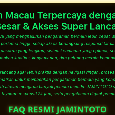
in
modal
 Macau Terpercaya deng
esar & Akses Super Lanc
a yang menghadirkan pengalaman bermain lebih cepat, st
erforma tinggi, setiap akses berlangsung responsif tanpa
n pasaran yang lengkap, sistem keamanan yang optimal, s
tamakan kualitas, kenyamanan, dan peluang meraih kemenan
ncang agar lebih praktis dengan navigasi ringan, proses t
ptimalkan untuk memberikan pengalaman bermain yang konsis
nilah alasan mengapa banyak pemain memilih JAMINTOTO 
ayanan responsif 24 jam, serta pengalaman digital premi
FAQ RESMI JAMINTOTO