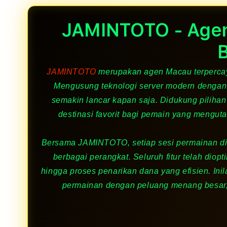
in
modal
JAMINTOTO - Agen
B
JAMINTOTO
merupakan agen Macau terpercay
Mengusung teknologi server modern dengan p
semakin lancar kapan saja. Didukung piliha
destinasi favorit bagi pemain yang mengu
Bersama JAMINTOTO, setiap sesi permainan dira
berbagai perangkat. Seluruh fitur telah dio
hingga proses penarikan dana yang efisien. I
permainan dengan peluang menang besar, l