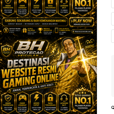
Open
media
3
in
modal
Q