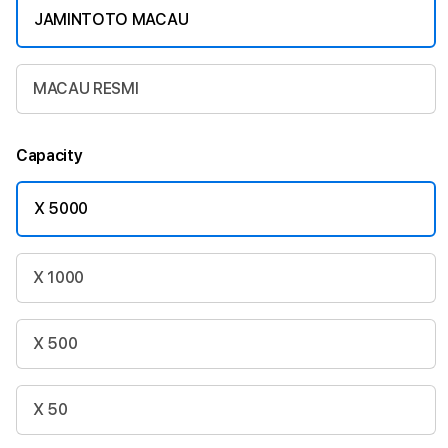
JAMINTOTO MACAU
MACAU RESMI
Capacity
X 5000
X 1000
X 500
X 50