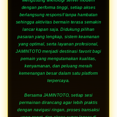
Mengusung teknologi server modern
dengan performa tinggi, setiap akses
berlangsung responsif tanpa hambatan
sehingga aktivitas bermain terasa semakin
lancar kapan saja. Didukung pilihan
pasaran yang lengkap, sistem keamanan
yang optimal, serta layanan profesional,
JAMINTOTO menjadi destinasi favorit bagi
pemain yang mengutamakan kualitas,
kenyamanan, dan peluang meraih
kemenangan besar dalam satu platform
terpercaya.
Bersama JAMINTOTO, setiap sesi
permainan dirancang agar lebih praktis
dengan navigasi ringan, proses transaksi