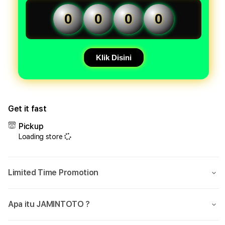
Terpercaya
Terp
dengan
deng
0
0
0
0
Peluang
Pelu
Menang
Men
Besar
Besa
&
&
Klik Disini
Akses
Akse
Super
Supe
Lancar
Lanc
Get it fast
Pickup
Loading store
Limited Time Promotion
Apa itu JAMINTOTO ?