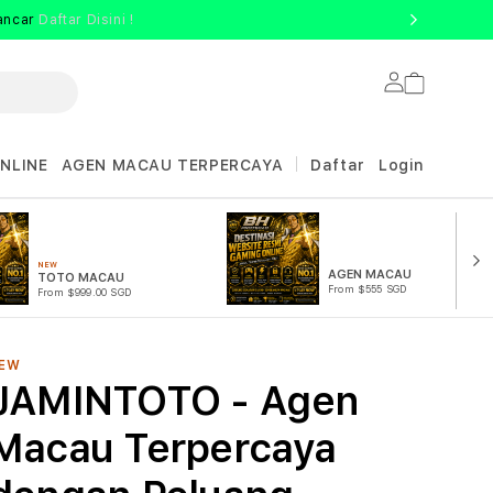
ancar
Daftar Disini !
Log
Cart
in
NLINE
AGEN MACAU TERPERCAYA
Daftar
Login
NEW
AGEN MACAU
TOTO MACAU
From $555 SGD
From $999.00 SGD
EW
JAMINTOTO - Agen
Macau Terpercaya