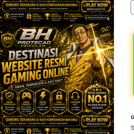
Open
media
5
in
modal
G