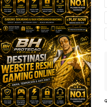
Open
media
3
in
modal
Q