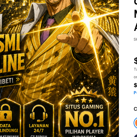
S
T
o
$
P
C