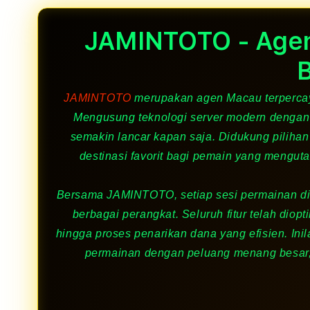
in
modal
JAMINTOTO - Agen
B
JAMINTOTO
merupakan agen Macau terpercay
Mengusung teknologi server modern dengan p
semakin lancar kapan saja. Didukung piliha
destinasi favorit bagi pemain yang mengu
Bersama JAMINTOTO, setiap sesi permainan dira
berbagai perangkat. Seluruh fitur telah dio
hingga proses penarikan dana yang efisien. I
permainan dengan peluang menang besar, l