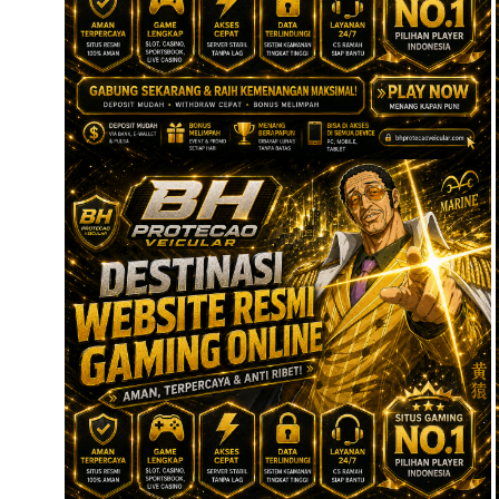
Open
media
2
in
modal