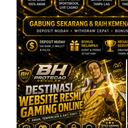
Open
media
1
in
modal