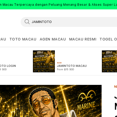
 Macau Terpercaya dengan Peluang Menang Besar & Akses Super L
CAU
TOTO MACAU
AGEN MACAU
MACAU RESMI
TOGEL O
NEW
OTO LOGIN
JAMINTOTO MACAU
8 SGD
From $15 SGD
N