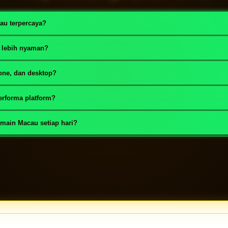
au terpercaya?
dengan akses super lancar, pilihan pasaran yang le
 lebih nyaman?
in terasa lebih nyaman, praktis, dan konsisten setiap h
 yang responsif, waktu muat yang cepat, navigasi yan
one, dan desktop?
inan tanpa gangguan di berbagai perangkat.
alan mulus di Android, iPhone, tablet, laptop, maupun
rforma platform?
aman digunakan kapan saja.
teknologi, optimalisasi server, peningkatan kecepa
ain Macau setiap hari?
tabil, aman, dan memberikan kenyamanan maksimal.
akses super cepat, pasaran yang lengkap, transaks
gga menjadi pilihan utama banyak pemain yang mengut