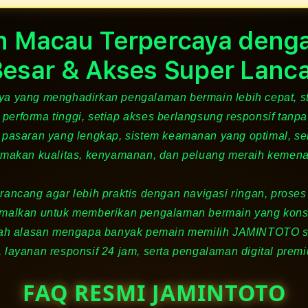
in
modal
 Macau Terpercaya deng
esar & Akses Super Lanc
a yang menghadirkan pengalaman bermain lebih cepat, st
erforma tinggi, setiap akses berlangsung responsif tanpa
n pasaran yang lengkap, sistem keamanan yang optimal, s
tamakan kualitas, kenyamanan, dan peluang meraih kemenan
ncang agar lebih praktis dengan navigasi ringan, proses t
ptimalkan untuk memberikan pengalaman bermain yang konsis
nilah alasan mengapa banyak pemain memilih JAMINTOTO 
ayanan responsif 24 jam, serta pengalaman digital premi
FAQ RESMI JAMINTOTO