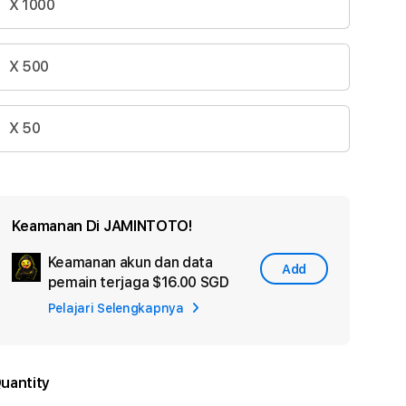
X 1000
X 500
X 50
Keamanan Di JAMINTOTO!
Keamanan akun dan data
Add
Add
pemain terjaga
$16.00 SGD
Apple
Pelajari Selengkapnya
Care
uantity