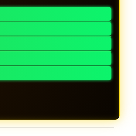
ngkap, sistem yang stabil, serta layanan
ari.
g ringan, dan performa server yang stabil
 desktop. Tampilan adaptif dan sistem yang
tan akses, serta pembaruan sistem secara
i praktis, sistem yang konsisten, serta
amakan kualitas layanan.