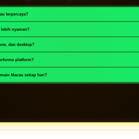
au terpercaya?
dengan akses super lancar, pilihan pasaran yang le
 lebih nyaman?
in terasa lebih nyaman, praktis, dan konsisten setiap h
 yang responsif, waktu muat yang cepat, navigasi yan
one, dan desktop?
inan tanpa gangguan di berbagai perangkat.
alan mulus di Android, iPhone, tablet, laptop, maupun
rforma platform?
aman digunakan kapan saja.
teknologi, optimalisasi server, peningkatan kecepa
ain Macau setiap hari?
tabil, aman, dan memberikan kenyamanan maksimal.
akses super cepat, pasaran yang lengkap, transaks
gga menjadi pilihan utama banyak pemain yang mengut