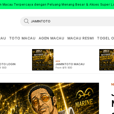
 Macau Terpercaya dengan Peluang Menang Besar & Akses Super L
CAU
TOTO MACAU
AGEN MACAU
MACAU RESMI
TOGEL O
NEW
OTO LOGIN
JAMINTOTO MACAU
8 SGD
From $15 SGD
N