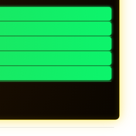
ngkap, sistem yang stabil, serta layanan
ari.
g ringan, dan performa server yang stabil
 desktop. Tampilan adaptif dan sistem yang
tan akses, serta pembaruan sistem secara
i praktis, sistem yang konsisten, serta
amakan kualitas layanan.