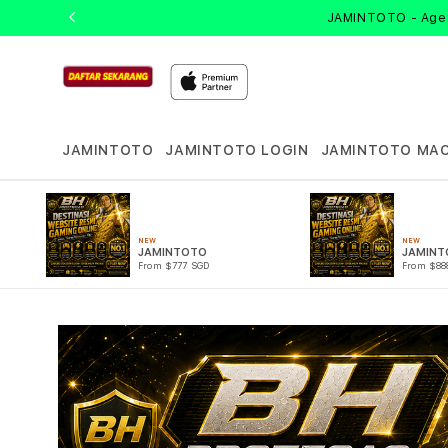
JAMINTOTO - Agen
JAMINTOTO
JAMINTOTO LOGIN
JAMINTOTO MA
NEW
NEW
JAMINTOTO
JAMINT
From $777 SGD
From $88
Skip to
product
information