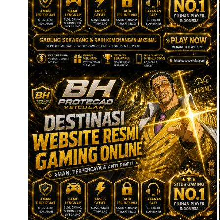
Open
media
2
in
modal