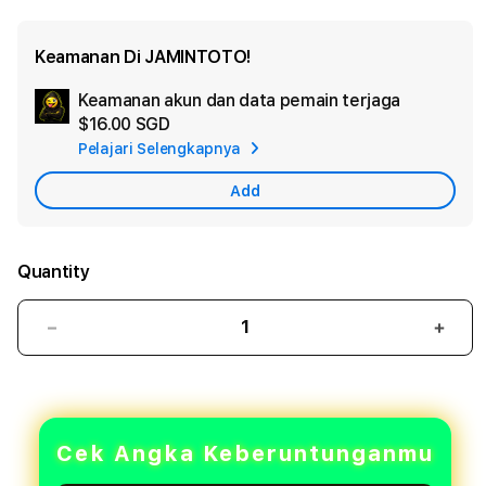
Keamanan Di JAMINTOTO!
Keamanan akun dan data pemain terjaga
Ad
$16.00 SGD
App
Pelajari Selengkapnya
Car
Add
Quantity
Decrease
Incr
quantity
quant
for
for
JAMINTOTO
JAM
-
-
Agen
Agen
Cek Angka Keberuntunganmu
Macau
Maca