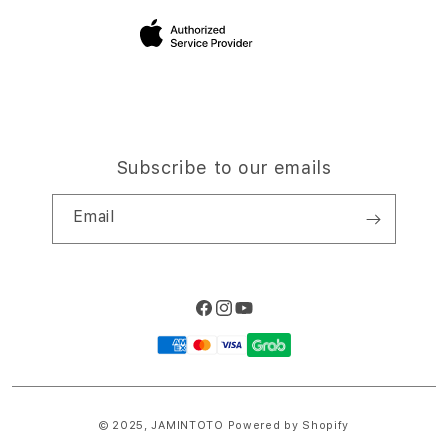
Site Terms of Use
Subscribe to our emails
Email
Facebook
Instagram
YouTube
Payment
methods
© 2025,
JAMINTOTO
Powered by Shopify