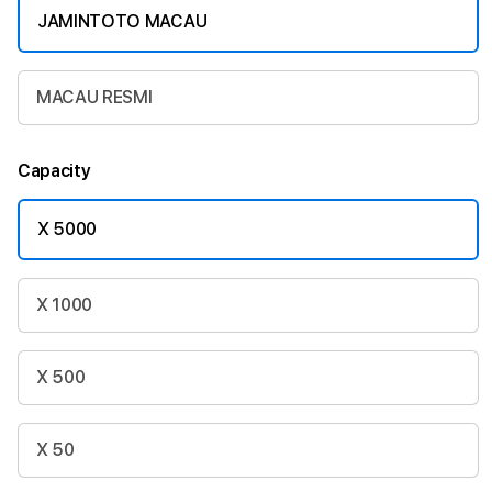
JAMINTOTO MACAU
MACAU RESMI
Capacity
X 5000
X 1000
X 500
X 50