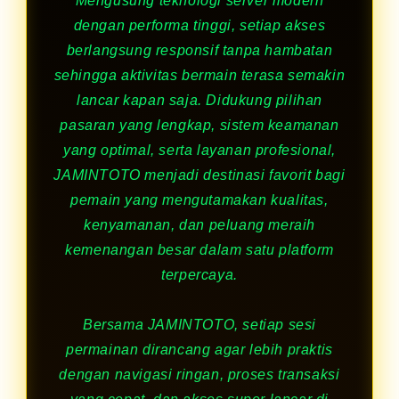
Mengusung teknologi server modern
dengan performa tinggi, setiap akses
berlangsung responsif tanpa hambatan
sehingga aktivitas bermain terasa semakin
lancar kapan saja. Didukung pilihan
pasaran yang lengkap, sistem keamanan
yang optimal, serta layanan profesional,
JAMINTOTO menjadi destinasi favorit bagi
pemain yang mengutamakan kualitas,
kenyamanan, dan peluang meraih
kemenangan besar dalam satu platform
terpercaya.
Bersama JAMINTOTO, setiap sesi
permainan dirancang agar lebih praktis
dengan navigasi ringan, proses transaksi