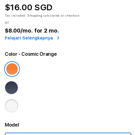
$16.00 SGD
Tax included.
Shipping
calculated at checkout.
or
$8.00
/mo. for 2 mo.
Pelajari Selengkapnya
Color
- Cosmic Orange
Model