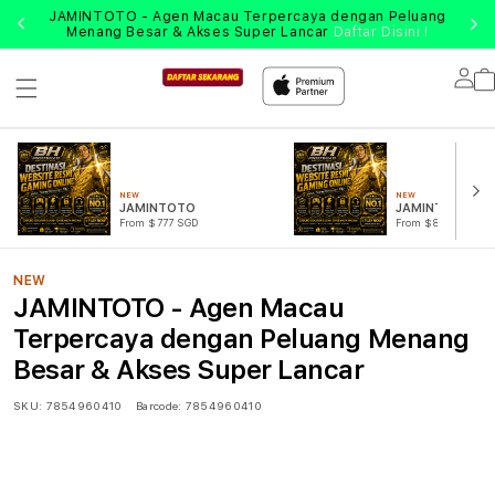
JAMINTOTO - Agen Macau Terpercaya dengan Peluang
Lo
Menang Besar & Akses Super Lancar
Daftar Disini !
Lo
in
NEW
NEW
JAMINTOTO
JAMINTOTO LO
From $777 SGD
From $888 SGD
NEW
JAMINTOTO - Agen Macau
Terpercaya dengan Peluang Menang
Besar & Akses Super Lancar
SKU:
7854960410
Barcode:
7854960410