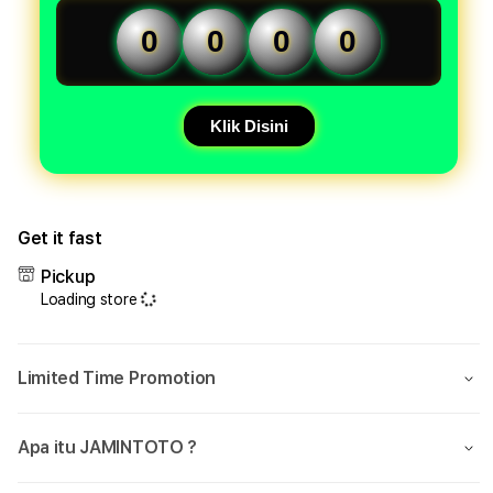
Terpercaya
Terp
dengan
deng
0
0
0
0
Peluang
Pelu
Menang
Men
Besar
Besa
&
&
Klik Disini
Akses
Akse
Super
Supe
Lancar
Lanc
Get it fast
Pickup
Loading store
Limited Time Promotion
Apa itu JAMINTOTO ?