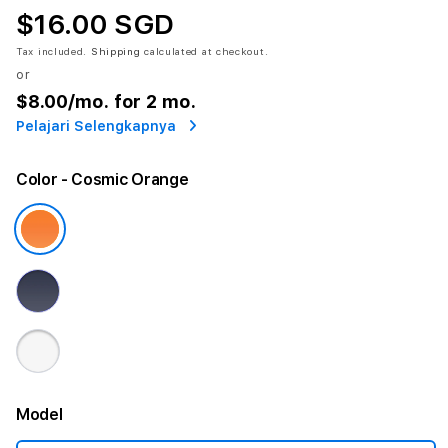
$16.00 SGD
Tax included.
Shipping
calculated at checkout.
or
$8.00
/mo. for 2 mo.
Pelajari Selengkapnya
Color
- Cosmic Orange
Model