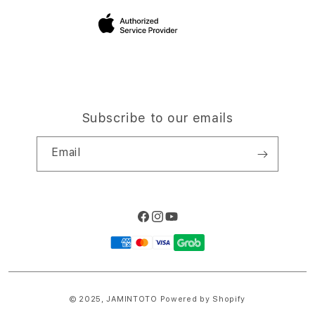
Site Terms of Use
Subscribe to our emails
Email
Facebook
Instagram
YouTube
Payment
methods
© 2025,
JAMINTOTO
Powered by Shopify