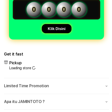
Terpercaya
Terp
dengan
deng
0
0
0
0
Peluang
Pelu
Menang
Men
Besar
Besa
&
&
Klik Disini
Akses
Akse
Super
Supe
Lancar
Lanc
Get it fast
Pickup
Loading store
Limited Time Promotion
Apa itu JAMINTOTO ?