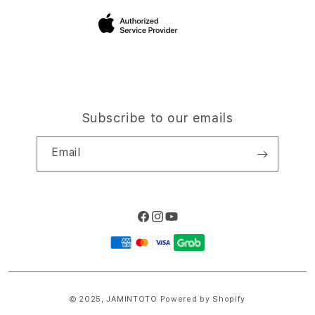
Site Terms of Use
Subscribe to our emails
Email
Facebook
Instagram
YouTube
Payment
methods
© 2025,
JAMINTOTO
Powered by Shopify