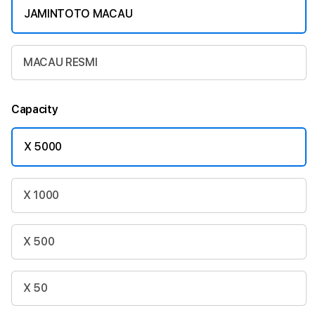
JAMINTOTO MACAU
MACAU RESMI
Capacity
X 5000
X 1000
X 500
X 50