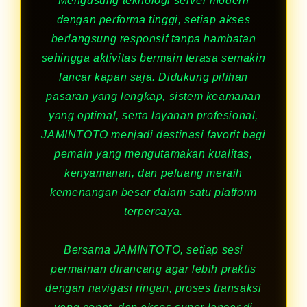
Mengusung teknologi server modern
dengan performa tinggi, setiap akses
berlangsung responsif tanpa hambatan
sehingga aktivitas bermain terasa semakin
lancar kapan saja. Didukung pilihan
pasaran yang lengkap, sistem keamanan
yang optimal, serta layanan profesional,
JAMINTOTO menjadi destinasi favorit bagi
pemain yang mengutamakan kualitas,
kenyamanan, dan peluang meraih
kemenangan besar dalam satu platform
terpercaya.
Bersama JAMINTOTO, setiap sesi
permainan dirancang agar lebih praktis
dengan navigasi ringan, proses transaksi