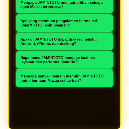
Mengapa JAMINTOTO menjadi pilihan sebagai
agen Macau terpercaya?
JAMINTOTO menghadirkan platform
Apa yang membuat pengalaman bermain di
modern dengan akses super lancar,
JAMINTOTO lebih nyaman?
pilihan pasaran yang lengkap, sistem
Seluruh fitur dirancang dengan
Apakah JAMINTOTO dapat diakses melalui
yang stabil, serta layanan profesional
teknologi yang responsif, waktu
Android, iPhone, dan desktop?
sehingga setiap aktivitas bermain
muat yang cepat, navigasi yang
Ya. Platform telah dioptimalkan agar
terasa lebih nyaman, praktis, dan
Bagaimana JAMINTOTO menjaga kualitas
ringan, dan performa server yang
berjalan mulus di Android, iPhone,
layanan dan performa platform?
konsisten setiap hari.
stabil sehingga pengguna dapat
tablet, laptop, maupun desktop.
JAMINTOTO terus melakukan
menikmati permainan tanpa
Mengapa banyak pemain memilih JAMINTOTO
Tampilan adaptif dan sistem yang
pengembangan teknologi,
untuk bermain Macau setiap hari?
gangguan di berbagai perangkat.
responsif membuat seluruh fitur
optimalisasi server, peningkatan
Karena JAMINTOTO menawarkan
tetap nyaman digunakan kapan saja.
kecepatan akses, serta pembaruan
kombinasi akses super cepat,
sistem secara berkala agar
pasaran yang lengkap, transaksi
pengalaman bermain tetap stabil,
praktis, sistem yang konsisten, serta
aman, dan memberikan kenyamanan
peluang bermain yang lebih optimal