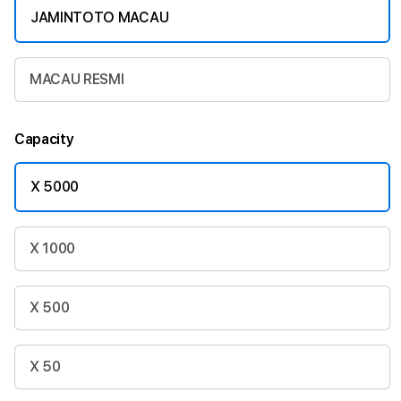
JAMINTOTO MACAU
MACAU RESMI
Capacity
X 5000
X 1000
X 500
X 50