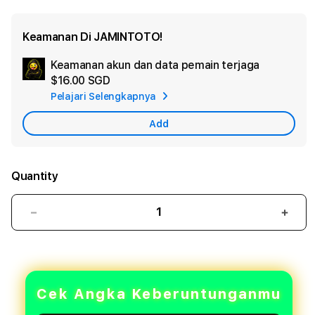
Keamanan Di JAMINTOTO!
Keamanan akun dan data pemain terjaga
Ad
$16.00 SGD
App
Pelajari Selengkapnya
Car
Add
Quantity
Decrease
Incr
quantity
quant
for
for
JAMINTOTO
JAM
-
-
Agen
Agen
Cek Angka Keberuntunganmu
Macau
Maca