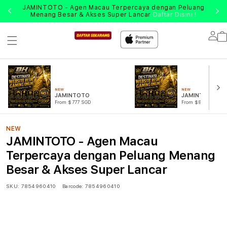
JAMINTOTO - Agen Macau Terpercaya dengan Peluang
Lo
Menang Besar & Akses Super Lancar
Daftar Disini !
Lo
in
NEW
NEW
JAMINTOTO
JAMINTOTO LO
From $777 SGD
From $888 SGD
NEW
JAMINTOTO - Agen Macau
Terpercaya dengan Peluang Menang
Besar & Akses Super Lancar
SKU:
7854960410
Barcode:
7854960410