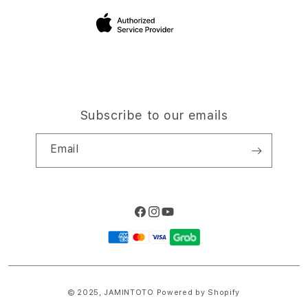
Site Terms of Use
Subscribe to our emails
Email
Facebook
Instagram
YouTube
Payment
methods
© 2025,
JAMINTOTO
Powered by Shopify