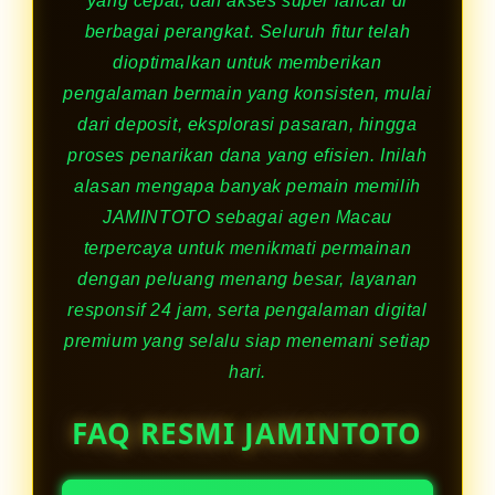
yang cepat, dan akses super lancar di
berbagai perangkat. Seluruh fitur telah
dioptimalkan untuk memberikan
pengalaman bermain yang konsisten, mulai
dari deposit, eksplorasi pasaran, hingga
proses penarikan dana yang efisien. Inilah
alasan mengapa banyak pemain memilih
JAMINTOTO sebagai agen Macau
terpercaya untuk menikmati permainan
dengan peluang menang besar, layanan
responsif 24 jam, serta pengalaman digital
premium yang selalu siap menemani setiap
hari.
FAQ RESMI JAMINTOTO