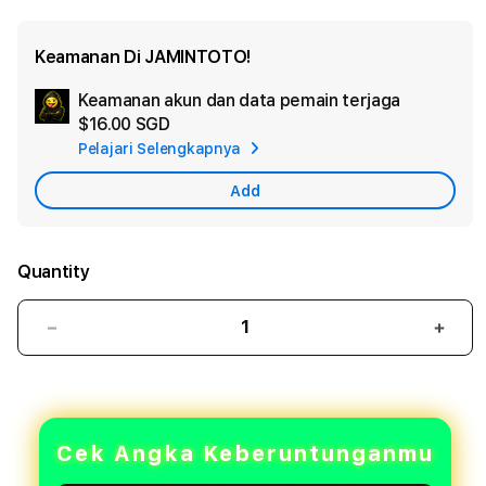
Keamanan Di JAMINTOTO!
Keamanan akun dan data pemain terjaga
Ad
$16.00 SGD
App
Pelajari Selengkapnya
Car
Add
Quantity
Decrease
Incr
quantity
quant
for
for
JAMINTOTO
JAM
-
-
Agen
Agen
Cek Angka Keberuntunganmu
Macau
Maca