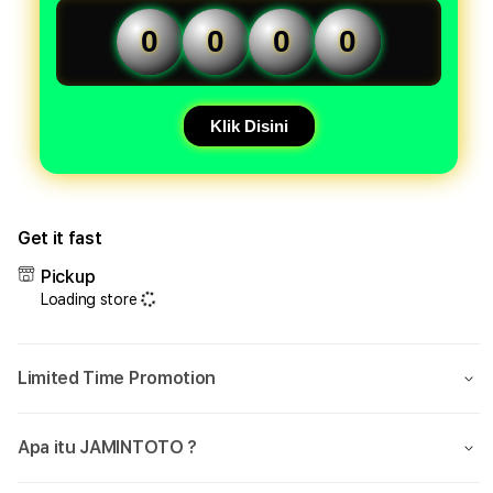
Terpercaya
Terp
dengan
deng
0
0
0
0
Peluang
Pelu
Menang
Men
Besar
Besa
&
&
Klik Disini
Akses
Akse
Super
Supe
Lancar
Lanc
Get it fast
Pickup
Loading store
Limited Time Promotion
Apa itu JAMINTOTO ?