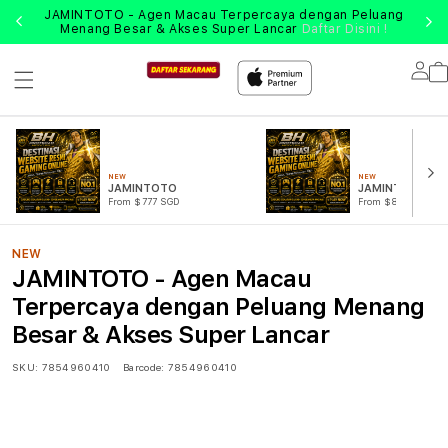
JAMINTOTO - Agen Macau Terpercaya dengan Peluang
Lo
Menang Besar & Akses Super Lancar
Daftar Disini !
Lo
in
NEW
NEW
JAMINTOTO
JAMINTOTO LO
From $777 SGD
From $888 SGD
NEW
JAMINTOTO - Agen Macau
Terpercaya dengan Peluang Menang
Besar & Akses Super Lancar
SKU:
7854960410
Barcode:
7854960410