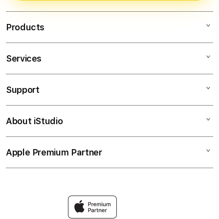
maksimal.
sehingga menjadi pilihan utama
banyak pemain yang mengutamakan
Products
kualitas layanan.
Services
JAMINTOTO
JAMINTOTO LOGIN
Support
AppleCare+
JAMINTOTO MACAU
Corporate
TOTO MACAU
About iStudio
My Account
Toto Macau
AGEN MACAU
Collection & Delivery
Elush Service Provider
MACAU RESMI
Apple Premium Partner
About Us
Returns & Exchanges
Financing Options
TOGEL ONLINE
Find an iStudio near you
Contact Us
Trade-in
AGEN MACAU TERPERCAYA
Why Shop at iStudio
FAQ
Traveller’s Reservation
Elush Corporate Website
Privacy Policy