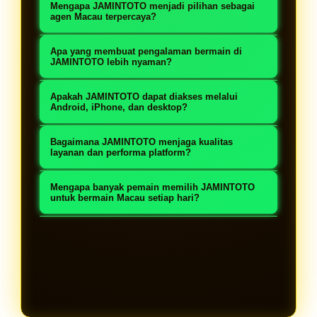
Mengapa JAMINTOTO menjadi pilihan sebagai
agen Macau terpercaya?
JAMINTOTO menghadirkan platform
Apa yang membuat pengalaman bermain di
modern dengan akses super lancar,
JAMINTOTO lebih nyaman?
pilihan pasaran yang lengkap, sistem
Seluruh fitur dirancang dengan
Apakah JAMINTOTO dapat diakses melalui
yang stabil, serta layanan profesional
teknologi yang responsif, waktu
Android, iPhone, dan desktop?
sehingga setiap aktivitas bermain
muat yang cepat, navigasi yang
Ya. Platform telah dioptimalkan agar
terasa lebih nyaman, praktis, dan
Bagaimana JAMINTOTO menjaga kualitas
ringan, dan performa server yang
berjalan mulus di Android, iPhone,
layanan dan performa platform?
konsisten setiap hari.
stabil sehingga pengguna dapat
tablet, laptop, maupun desktop.
JAMINTOTO terus melakukan
menikmati permainan tanpa
Mengapa banyak pemain memilih JAMINTOTO
Tampilan adaptif dan sistem yang
pengembangan teknologi,
untuk bermain Macau setiap hari?
gangguan di berbagai perangkat.
responsif membuat seluruh fitur
optimalisasi server, peningkatan
Karena JAMINTOTO menawarkan
tetap nyaman digunakan kapan saja.
kecepatan akses, serta pembaruan
kombinasi akses super cepat,
sistem secara berkala agar
pasaran yang lengkap, transaksi
pengalaman bermain tetap stabil,
praktis, sistem yang konsisten, serta
aman, dan memberikan kenyamanan
peluang bermain yang lebih optimal