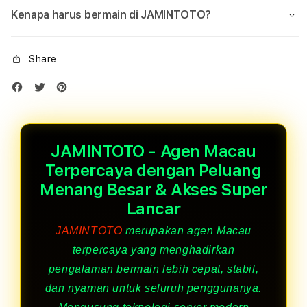
Kenapa harus bermain di JAMINTOTO?
Share
JAMINTOTO - Agen Macau
Terpercaya dengan Peluang
Menang Besar & Akses Super
Lancar
JAMINTOTO
merupakan agen Macau
terpercaya yang menghadirkan
pengalaman bermain lebih cepat, stabil,
dan nyaman untuk seluruh penggunanya.