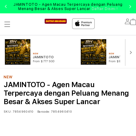
JAMINTOTO - Agen Macau Terpercaya dengan Peluang
Lo
Menang Besar & Akses Super Lancar
Daftar Disini !
Lo
in
NEW
NEW
JAMINTOTO
JAMINTOTO LO
From $777 SGD
From $888 SGD
NEW
JAMINTOTO - Agen Macau
Terpercaya dengan Peluang Menang
Besar & Akses Super Lancar
SKU:
7854960410
Barcode:
7854960410