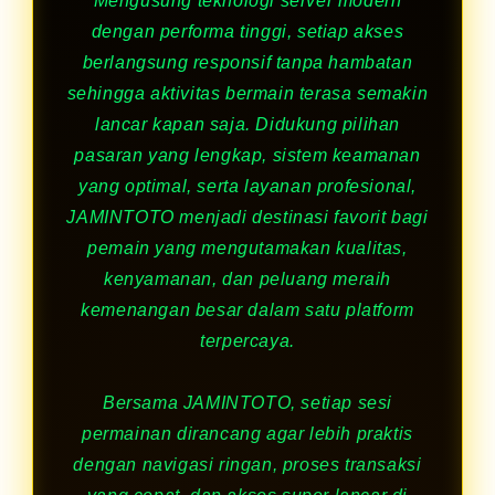
Mengusung teknologi server modern
dengan performa tinggi, setiap akses
berlangsung responsif tanpa hambatan
sehingga aktivitas bermain terasa semakin
lancar kapan saja. Didukung pilihan
pasaran yang lengkap, sistem keamanan
yang optimal, serta layanan profesional,
JAMINTOTO menjadi destinasi favorit bagi
pemain yang mengutamakan kualitas,
kenyamanan, dan peluang meraih
kemenangan besar dalam satu platform
terpercaya.
Bersama JAMINTOTO, setiap sesi
permainan dirancang agar lebih praktis
dengan navigasi ringan, proses transaksi