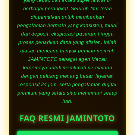
yang cepat, dan akses super lancar di
berbagai perangkat. Seluruh fitur telah
dioptimalkan untuk memberikan
pengalaman bermain yang konsisten, mulai
dari deposit, eksplorasi pasaran, hingga
proses penarikan dana yang efisien. Inilah
alasan mengapa banyak pemain memilih
JAMINTOTO sebagai agen Macau
terpercaya untuk menikmati permainan
dengan peluang menang besar, layanan
responsif 24 jam, serta pengalaman digital
premium yang selalu siap menemani setiap
hari.
FAQ RESMI JAMINTOTO