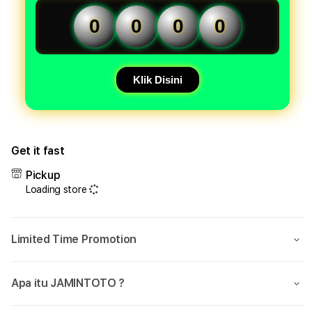
Terpercaya
Terp
dengan
deng
0
0
0
0
Peluang
Pelu
Menang
Men
Besar
Besa
&
&
Klik Disini
Akses
Akse
Super
Supe
Lancar
Lanc
Get it fast
Pickup
Loading store
Limited Time Promotion
Apa itu JAMINTOTO ?