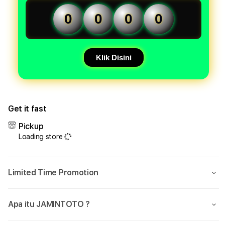
Terpercaya
Terp
dengan
deng
0
0
0
0
Peluang
Pelu
Menang
Men
Besar
Besa
&
&
Klik Disini
Akses
Akse
Super
Supe
Lancar
Lanc
Get it fast
Pickup
Loading store
Limited Time Promotion
Apa itu JAMINTOTO ?