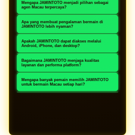
Mengapa JAMINTOTO menjadi pilihan sebagai
agen Macau terpercaya?
JAMINTOTO menghadirkan platform
Apa yang membuat pengalaman bermain di
modern dengan akses super lancar,
JAMINTOTO lebih nyaman?
pilihan pasaran yang lengkap, sistem
Seluruh fitur dirancang dengan
Apakah JAMINTOTO dapat diakses melalui
yang stabil, serta layanan profesional
teknologi yang responsif, waktu
Android, iPhone, dan desktop?
sehingga setiap aktivitas bermain
muat yang cepat, navigasi yang
Ya. Platform telah dioptimalkan agar
terasa lebih nyaman, praktis, dan
Bagaimana JAMINTOTO menjaga kualitas
ringan, dan performa server yang
berjalan mulus di Android, iPhone,
layanan dan performa platform?
konsisten setiap hari.
stabil sehingga pengguna dapat
tablet, laptop, maupun desktop.
JAMINTOTO terus melakukan
menikmati permainan tanpa
Mengapa banyak pemain memilih JAMINTOTO
Tampilan adaptif dan sistem yang
pengembangan teknologi,
untuk bermain Macau setiap hari?
gangguan di berbagai perangkat.
responsif membuat seluruh fitur
optimalisasi server, peningkatan
Karena JAMINTOTO menawarkan
tetap nyaman digunakan kapan saja.
kecepatan akses, serta pembaruan
kombinasi akses super cepat,
sistem secara berkala agar
pasaran yang lengkap, transaksi
pengalaman bermain tetap stabil,
praktis, sistem yang konsisten, serta
aman, dan memberikan kenyamanan
peluang bermain yang lebih optimal